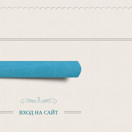
ВХОД НА САЙТ