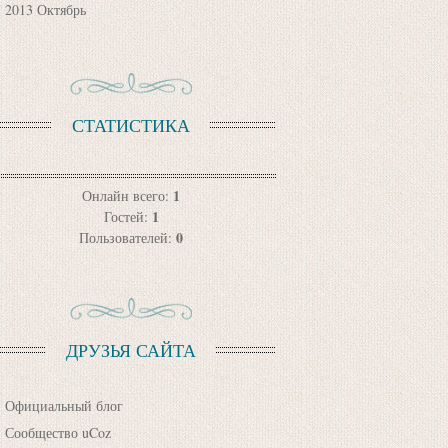
2013 Октябрь
СТАТИСТИКА
1
Онлайн всего:
1
Гостей:
0
Пользователей:
ДРУЗЬЯ САЙТА
Официальный блог
Сообщество uCoz