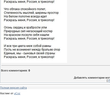
Всего комментариев
:
0
Добавлять комментарии могу
[
Р
Полная версия сайта
Хостинг от
uCoz