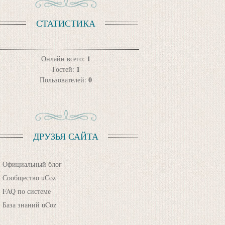
СТАТИСТИКА
1
Онлайн всего:
1
Гостей:
0
Пользователей:
ДРУЗЬЯ САЙТА
Официальный блог
Сообщество uCoz
FAQ по системе
База знаний uCoz