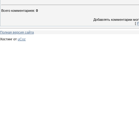
Всего комментариев
:
0
Добавлять комментарии могу
[
Р
Полная версия сайта
Хостинг от
uCoz